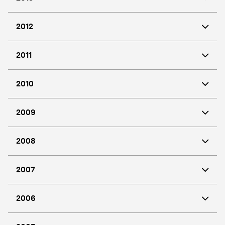
2012
2011
2010
2009
2008
2007
2006