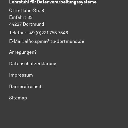
Lehrstuhl für Datenverarbeitungssysteme
Otto-Hahn-Str. 8
Einfahrt 33
44227 Dortmund
Telefon: +49 (0)231 755 7546
E-Mail:
alfio.spina@tu-dortmund.de
Anregungen?
Datenschutzerklärung
Impressum
Barrierefreiheit
Sitemap
Zum Seitenanfang