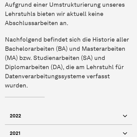
Aufgrund einer Umstrukturierung unseres
Lehrstuhls bieten wir aktuell keine
Abschlussarbeiten an.
Nachfolgend befindet sich die Historie aller
Bachelorarbeiten (BA) und Masterarbeiten
(MA) bzw. Studienarbeiten (SA) und
Diplomarbeiten (DA), die am Lehrstuhl für
Datenverarbeitungssysteme verfasst
wurden.
2022
2021