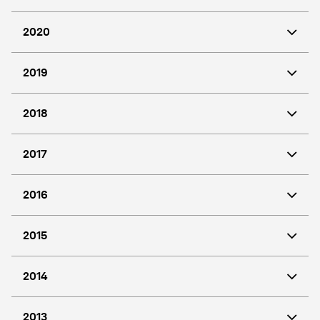
2020
2019
2018
2017
2016
2015
2014
2013