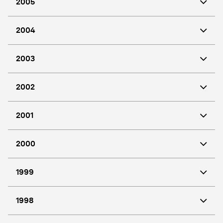
2005
2004
2003
2002
2001
2000
1999
1998